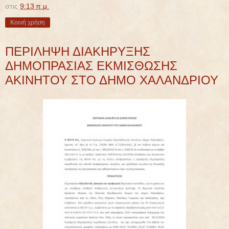
στις
9:13 π.μ.
Κοινή χρήση
ΠΕΡΙΛΗΨΗ ΔΙΑΚΗΡΥΞΗΣ
ΔΗΜΟΠΡΑΣΙΑΣ ΕΚΜΙΣΘΩΣΗΣ
ΑΚΙΝΗΤΟΥ ΣΤΟ ΔΗΜΟ ΧΑΛΑΝΔΡΙΟΥ