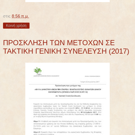
στις
8:56 π.μ.
Κοινή χρήση
ΠΡΟΣΚΛΗΣΗ ΤΩΝ ΜΕΤΟΧΩΝ ΣΕ
ΤΑΚΤΙΚΗ ΓΕΝΙΚΗ ΣΥΝΕΛΕΥΣΗ (2017)