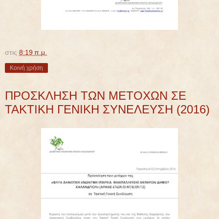
στις
8:19 π.μ.
Κοινή χρήση
ΠΡΟΣΚΛΗΣΗ ΤΩΝ ΜΕΤΟΧΩΝ ΣΕ
ΤΑΚΤΙΚΗ ΓΕΝΙΚΗ ΣΥΝΕΛΕΥΣΗ (2016)