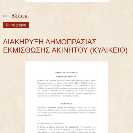
στις
9:37 π.μ.
Κοινή χρήση
ΔΙΑΚΗΡΥΞΗ ΔΗΜΟΠΡΑΣΙΑΣ
ΕΚΜΙΣΘΩΣΗΣ ΑΚΙΝΗΤΟΥ (KΥΛΙΚΕΙΟ)