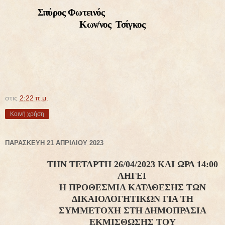
Σπύρος Φωτεινός
Κων/νος
Τσίγκος
στις
2:22 π.μ.
Κοινή χρήση
ΠΑΡΑΣΚΕΥΉ 21 ΑΠΡΙΛΊΟΥ 2023
ΤΗΝ ΤΕΤΑΡΤΗ 26/04/2023 ΚΑΙ ΩΡΑ 14:00
ΛΗΓΕΙ
Η ΠΡΟΘΕΣΜΙΑ ΚΑΤΑΘΕΣΗΣ ΤΩΝ
ΔΙΚΑΙΟΛΟΓΗΤΙΚΩΝ ΓΙΑ ΤΗ
ΣΥΜΜΕΤΟΧΗ
ΣΤΗ ΔΗΜΟΠΡΑΣΙΑ
ΕΚΜΙΣΘΩΣΗΣ ΤΟΥ