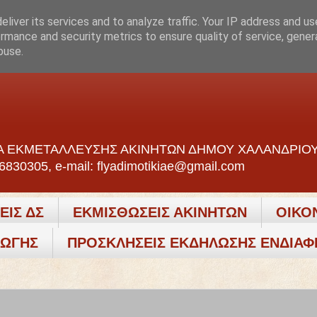
liver its services and to analyze traffic. Your IP address and u
rmance and security metrics to ensure quality of service, gene
buse.
 ΕΚΜΕΤΑΛΛΕΥΣΗΣ ΑΚΙΝΗΤΩΝ ΔΗΜΟΥ ΧΑΛΑΝΔΡΙΟΥ - 
-6830305, e-mail: flyadimotikiae@gmail.com
ΕΙΣ ΔΣ
ΕΚΜΙΣΘΩΣΕΙΣ ΑΚΙΝΗΤΩΝ
ΟΙΚΟ
ΓΩΓΗΣ
ΠΡΟΣΚΛΗΣΕΙΣ ΕΚΔΗΛΩΣΗΣ ΕΝΔΙΑ