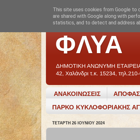
This site uses cookies from Google to de
are shared with Google along with perfo
statistics, and to detect and address a
ΦΛΥΑ
ΔΗΜΟΤΙΚΗ ΑΝΩΝΥΜΗ ΕΤΑΙΡΕΙΑ
42, Χαλάνδρι τ.κ. 15234, τηλ.210
ΑΝΑΚΟΙΝΩΣΕΙΣ
ΑΠΟΦΑΣ
ΠΑΡΚΟ ΚΥΚΛΟΦΟΡΙΑΚΗΣ Α
ΤΕΤΆΡΤΗ 26 ΙΟΥΝΊΟΥ 2024