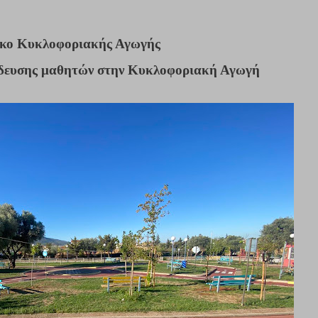
κο Κυκλοφοριακής Αγωγής
ίδευσης μαθητών στην Κυκλοφοριακή Αγωγή