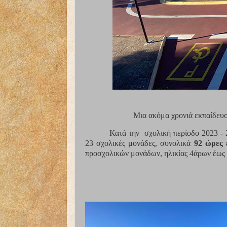
Μια ακόμα χρονιά εκπαίδευ
Κατά την
σχολική περίοδο 2023 -
23 σχολικές μονάδες, συνολικά
92 ώρες 
προσχολικών μονάδων, ηλικίας 4άρων έως 