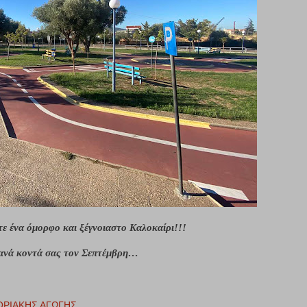
ε ένα όμορφο και ξέγνοιαστο Καλοκαίρι!!!
ανά κοντά σας τον Σεπτέμβρη…
ΡΙΑΚΗΣ ΑΓΩΓΗΣ