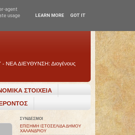
ser-agent
rate usage
LEARN MORE
GOT IT
ΝΕΑ ΔΙΕΥΘΥΝΣΗ: Διογένους
ΝΟΜΙΚΑ ΣΤΟΙΧΕΙΑ
ΦΕΡΟΝΤΟΣ
ΣΥΝΔΕΣΜΟΙ
ΕΠΙΣΗΜΗ ΙΣΤΟΣΕΛΙΔΑ ΔΗΜΟΥ
ΧΑΛΑΝΔΡΙΟΥ