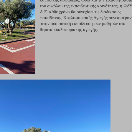
του συνόλου της εκπαιδευτικής κοινότητας, η ΦΛ
Α.Ε. κάθε χρόνο θα συνεχίσει τις διαδικασίες
εκπαίδευσης Κυκλοφοριακής Αγωγής συνεισφέρον
στην ουσιαστική εκπαίδευση των μαθητών στα
θέματα κυκλοφοριακής αγωγής.