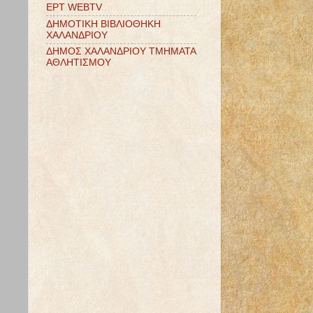
ΕΡΤ WEBTV
ΔΗΜΟΤΙΚΗ ΒΙΒΛΙΟΘΗΚΗ
ΧΑΛΑΝΔΡΙΟΥ
ΔΗΜΟΣ ΧΑΛΑΝΔΡΙΟΥ ΤΜΗΜΑΤΑ
ΑΘΛΗΤΙΣΜΟΥ