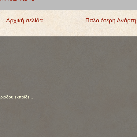
Αρχική σελίδα
Παλαιότερη Ανάρτ
ιόδου εκπαίδε...